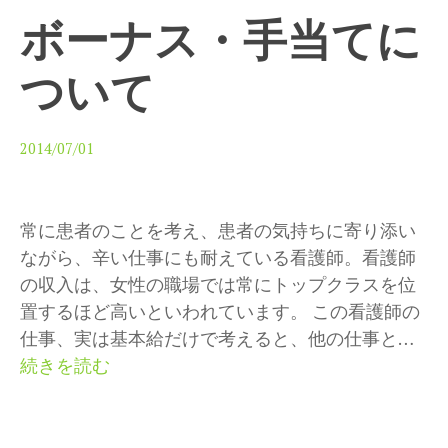
ボーナス・手当てに
ついて
2014/07/01
常に患者のことを考え、患者の気持ちに寄り添い
ながら、辛い仕事にも耐えている看護師。看護師
の収入は、女性の職場では常にトップクラスを位
置するほど高いといわれています。 この看護師の
仕事、実は基本給だけで考えると、他の仕事と…
ボ
続きを読む
ー
ナ
ス・