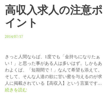
高収入求人の注意ポ
イント
2014/07/17
きっと人間ならば、1度でも「金持ちになりたぁ
い！」と思った事がある人は多いはず。しかもあ
わよくば、「短期間で！」なんて希望も添えて。
そして、そんな人達の欲に甘い蜜を与えるのが求
人に掲載されている【高収入】という言葉です…
高
続きを読む
収
入
求