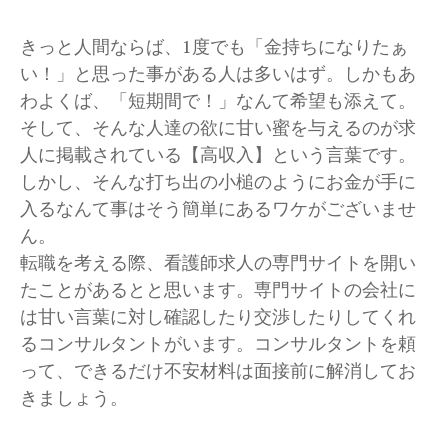
きっと人間ならば、1度でも「金持ちになりたぁ
い！」と思った事がある人は多いはず。しかもあ
わよくば、「短期間で！」なんて希望も添えて。
そして、そんな人達の欲に甘い蜜を与えるのが求
人に掲載されている【高収入】という言葉です。
しかし、そんな打ち出の小槌のようにお金が手に
入るなんて事はそう簡単にあるワケがございませ
ん。
転職を考える際、看護師求人の専門サイトを開い
たことがあるとと思います。専門サイトの会社に
は甘い言葉に対し確認したり交渉したりしてくれ
るコンサルタントがいます。コンサルタントを頼
って、できるだけ不安材料は面接前に解消してお
きましょう。