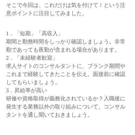
そこで今回は、これだけは気を付けて！という注
意ポイントに注目してみました。
1．「短期」「高収入」
期間と勤務時間をしっかり確認しましょう。非常
勤であっても夜勤が含まれる場合があります。
2．「未経験者歓迎」
求人サイトのコンサルタントに、ブランク期間や
これまで経験してきたことを伝え、面接前に確認
してもらいましょう。
3．昇給率が高い
研修や資格取得が義務化されているか？入職後に
発生する業務以外の取り組みについて、コンサル
タントを通し聞いておきましょう。