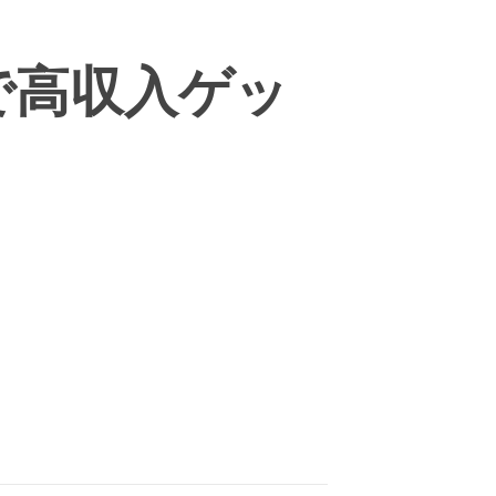
で高収入ゲッ