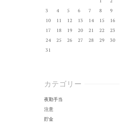
1
2
3
4
5
6
7
8
9
10
11
12
13
14
15
16
17
18
19
20
21
22
23
24
25
26
27
28
29
30
31
カテゴリー
夜勤手当
注意
貯金