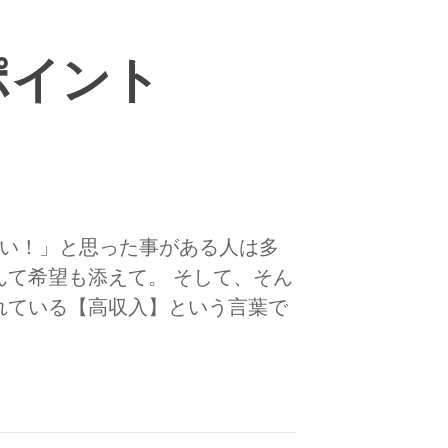
ポイント
ぁい！」と思った事がある人は多
て希望も添えて。 そして、そん
れている【高収入】という言葉で